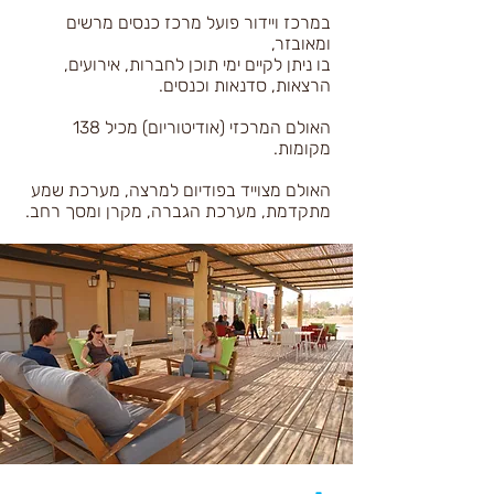
במרכז ויידור פועל מרכז כנסים מרשים
ומאובזר,
בו ניתן לקיים ימי תוכן לחברות, אירועים,
הרצאות, סדנאות וכנסים.
האולם המרכזי (אודיטוריום) מכיל 138
מקומות.
האולם מצוייד בפודיום למרצה, מערכת שמע
מתקדמת, מערכת הגברה, מקרן ומסך רחב.