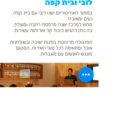
לובי ובית קפה
בסמוך לאודיטוריום ישנו לובי עם בית קפה
נעים ומאובזר.
מחוץ למרכז ישנה מרפסת רחבה ומוצלת,
בה ניתן להגיש כיבוד קל וארוחות עשירות.
הפרגולה מרוהטת בפינות ישיבה ובשולחנות
אוכל ומתאימה לכל סוגי האירוח. המקום
מונגש לאנשים עם מוגבלות.
כיתת לימוד